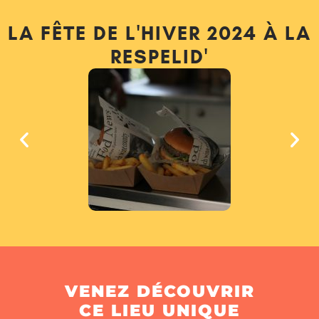
LA FÊTE DE L'HIVER 2024 À LA
RESPELID'
VENEZ DÉCOUVRIR
CE LIEU UNIQUE