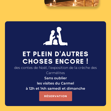
ET PLEIN D'AUTRES
CHOSES ENCORE !
des contes de Noël, l’exposition de la crèche des
Carmélites
Sans oublier
les visites du Carmel
à 12h et 14h samedi et dimanche
RÉSERVATION