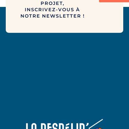
PROJET,
INSCRIVEZ-VOUS À
NOTRE NEWSLETTER !