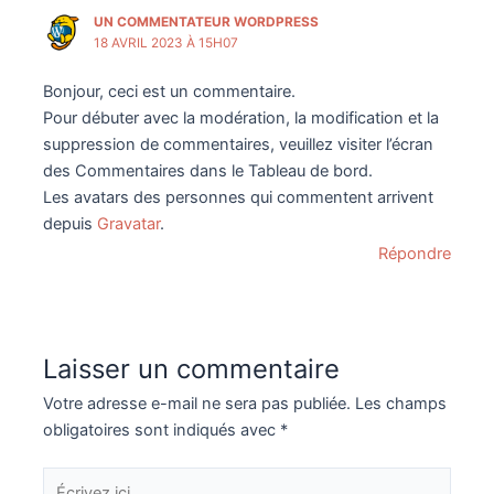
UN COMMENTATEUR WORDPRESS
18 AVRIL 2023 À 15H07
Bonjour, ceci est un commentaire.
Pour débuter avec la modération, la modification et la
suppression de commentaires, veuillez visiter l’écran
des Commentaires dans le Tableau de bord.
Les avatars des personnes qui commentent arrivent
depuis
Gravatar
.
Répondre
Laisser un commentaire
Votre adresse e-mail ne sera pas publiée.
Les champs
obligatoires sont indiqués avec
*
Écrivez