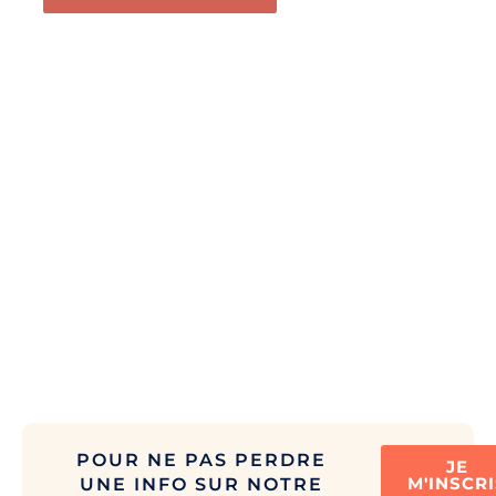
POUR NE PAS PERDRE
JE
M'INSCRI
UNE INFO SUR NOTRE